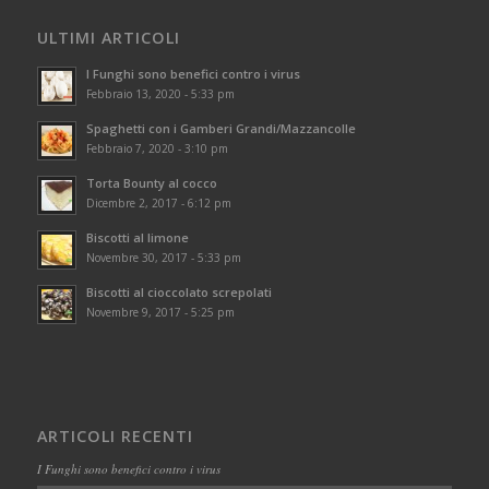
ULTIMI ARTICOLI
I Funghi sono benefici contro i virus
Febbraio 13, 2020 - 5:33 pm
Spaghetti con i Gamberi Grandi/Mazzancolle
Febbraio 7, 2020 - 3:10 pm
Torta Bounty al cocco
Dicembre 2, 2017 - 6:12 pm
Biscotti al limone
Novembre 30, 2017 - 5:33 pm
Biscotti al cioccolato screpolati
Novembre 9, 2017 - 5:25 pm
ARTICOLI RECENTI
I Funghi sono benefici contro i virus