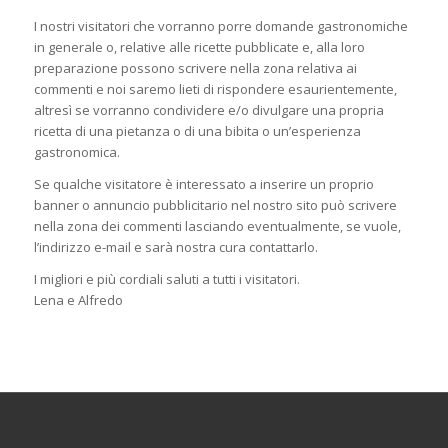
I nostri visitatori che vorranno porre domande gastronomiche
in generale o, relative alle ricette pubblicate e, alla loro
preparazione possono scrivere nella zona relativa ai
commenti e noi saremo lieti di rispondere esaurientemente,
altresì se vorranno condividere e/o divulgare una propria
ricetta di una pietanza o di una bibita o un’esperienza
gastronomica.
Se qualche visitatore è interessato a inserire un proprio
banner o annuncio pubblicitario nel nostro sito può scrivere
nella zona dei commenti lasciando eventualmente, se vuole,
l’indirizzo e-mail e sarà nostra cura contattarlo.
I migliori e più cordiali saluti a tutti i visitatori.
Lena e Alfredo