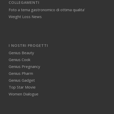
COLLEGAMENTI
Foto a tema gastronomico di ottima qualita'
Weight Loss News
I NOSTRI PROGETTI
Genius Beauty
Genius Cook
Genius Pregnancy
Genius Pharm
Genius Gadget
Top Star Movie
Women Dialogue