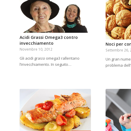
Acidi Grassi Omega3 contro
invecchiamento
Noci per com
Novembre 10, 2012
Settembre 26, 
Gli acidi grassi omega3 rallentano
Un gran numer
l’invecchiamento. In seguito…
problema dell’