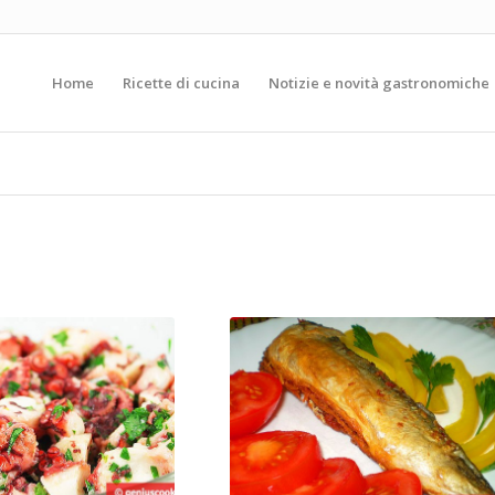
Home
Ricette di cucina
Notizie e novità gastronomiche