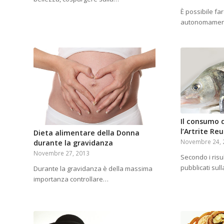
È possibile far
autonomamente
Il consumo 
l’Artrite R
Dieta alimentare della Donna
Novembre 24, 
durante la gravidanza
Novembre 27, 2013
Secondo i risul
pubblicati sull
Durante la gravidanza è della massima
importanza controllare…