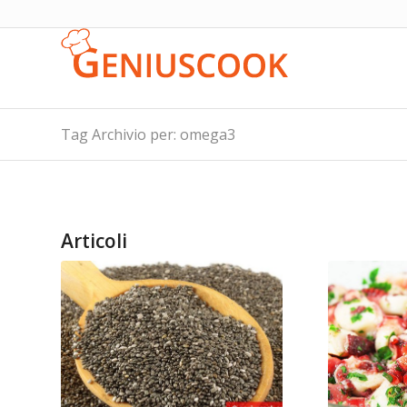
Tag Archivio per: omega3
Articoli