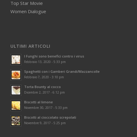
Top Star Movie
Women Dialogue
ULTIMI ARTICOLI
I Funghi sono benefici contro i virus
Febbraio 13, 2020 - 5:33 pm
Spaghetti con i Gamberi Grandi/Mazzancolle
Febbraio 7, 2020 - 3:10 pm
Torta Bounty al cocco
Dicembre 2, 2017 - 6:12 pm
Biscotti al limone
Novembre 30, 2017 - 5:33 pm
Biscotti al cioccolato screpolati
Novembre 9, 2017 - 5:25 pm