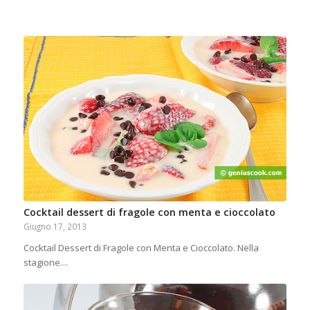
Cocktail dessert di fragole con menta e cioccolato
Giugno 17, 2013
Cocktail Dessert di Fragole con Menta e Cioccolato. Nella
stagione…