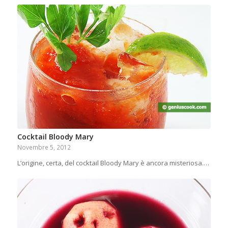
Cocktail Bloody Mary
Novembre 5, 2012
L’origine, certa, del cocktail Bloody Mary è ancora misteriosa.…