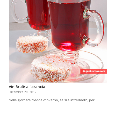
Vin Brulè all’arancia
Dicembre 29, 2012
Nelle giornate fredde d’inverno, se si è infreddoliti, per…