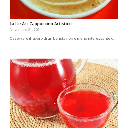
Latte Art Cappuccino Artistico
Novembre 21, 2014
Osservare il lavoro di un barista non è meno interessante di…