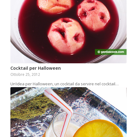
Cocktail per Halloween
Ottobre 25, 2012
Un’idea per Halloween, un cocktail da servire nel cocktail…