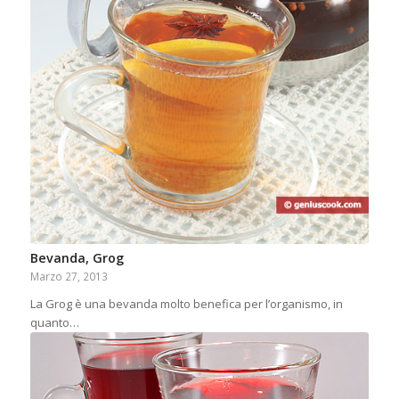
Bevanda, Grog
Marzo 27, 2013
La Grog è una bevanda molto benefica per l’organismo, in
quanto…