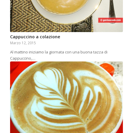
Cappuccino a colazione
Marzo 12, 2015
Al mattino iniziamo la giornata con una buona tazza di
Cappuccino,…