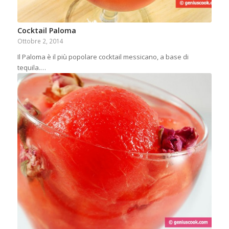
Cocktail Paloma
Ottobre 2, 2014
Il Paloma è il più popolare cocktail messicano, a base di
tequila.…