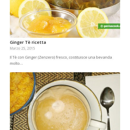
Ginger Tè ricetta
Marzo 25, 2015
Il Tè con Ginger (Zenzero) fresco, costituisce una bevanda
molto…