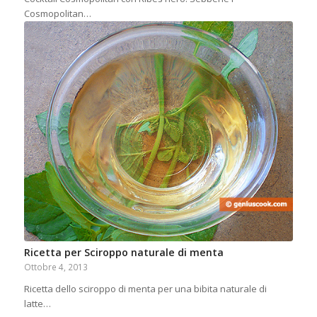
Cosmopolitan…
Ricetta per Sciroppo naturale di menta
Ottobre 4, 2013
Ricetta dello sciroppo di menta per una bibita naturale di
latte…