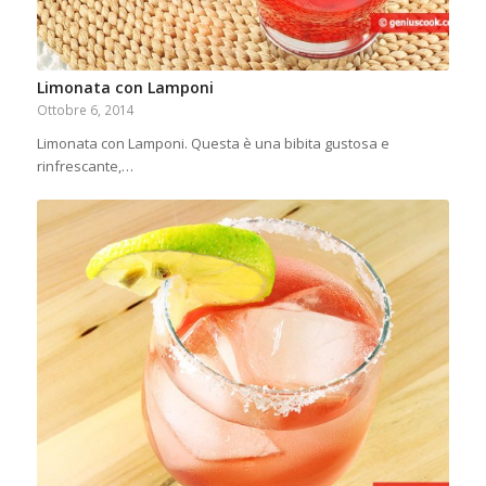
Limonata con Lamponi
Ottobre 6, 2014
Limonata con Lamponi. Questa è una bibita gustosa e
rinfrescante,…