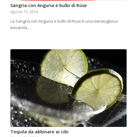
Sangria con Anguria e bulbi di Rose
Agosto 15, 2014
La Sangria con Anguria e bulbi di Rose è una meravigliosa
bevanda…
Tequila da abbinare ai cibi