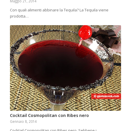
Maggio 21, 2014
Con quali alimenti abbinare la Tequila? La Tequila viene
prodotta…
Cocktail Cosmopolitan con Ribes nero
Gennaio 8, 2014
Cocktail Cosmopolitan con Ribes nero. Sebbene i