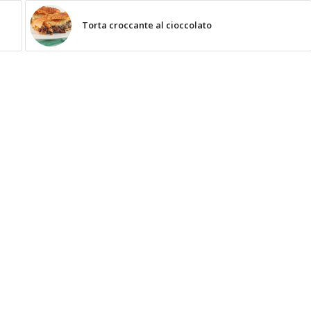
Torta croccante al cioccolato