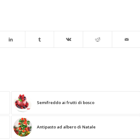
Semifreddo ai frutti di bosco
Antipasto ad albero di Natale