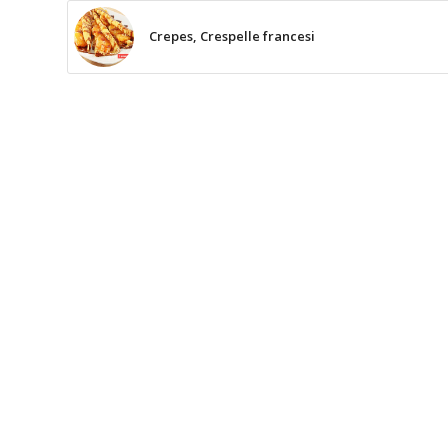
Crepes, Crespelle francesi