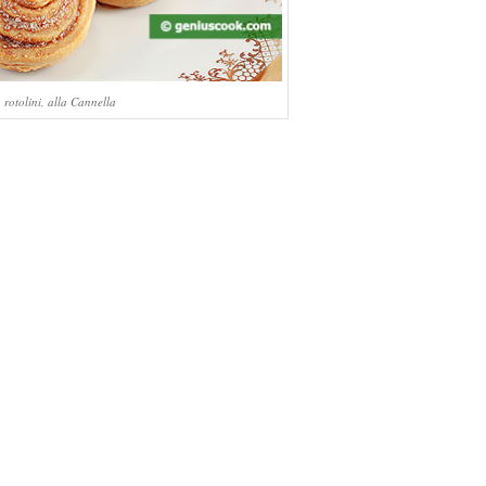
, rotolini, alla Cannella