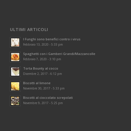
ULTIMI ARTICOLI
I Funghi sono benefici contro i virus
Febbraio 13, 2020 - 5:33 pm
Spaghetti con i Gamberi Grandi/Mazzancolle
Febbraio 7, 2020 - 3:10 pm
Torta Bounty al cocco
Dicembre 2, 2017 - 6:12 pm
Biscotti al limone
Novembre 30, 2017 - 5:33 pm
Biscotti al cioccolato screpolati
Novembre 9, 2017 - 5:25 pm