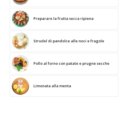
Preparare la frutta secca ripiena
Strudel di pandolce alle noci e fragole
Pollo al forno con patate e prugne secche
Limonata alla menta