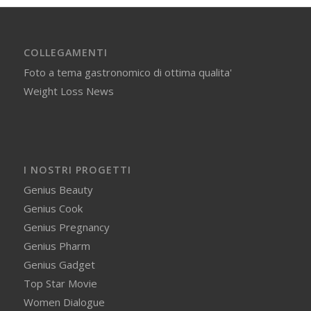
COLLEGAMENTI
Foto a tema gastronomico di ottima qualita'
Weight Loss News
I NOSTRI PROGETTI
Genius Beauty
Genius Cook
Genius Pregnancy
Genius Pharm
Genius Gadget
Top Star Movie
Women Dialogue