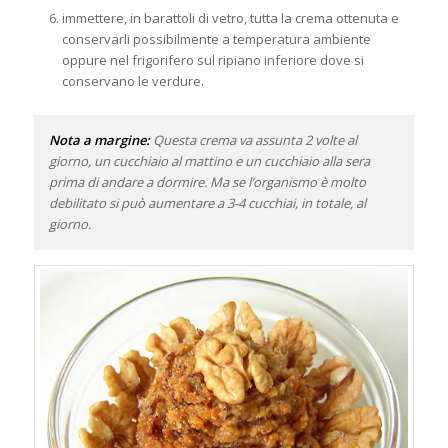
immettere, in barattoli di vetro, tutta la crema ottenuta e
conservarli possibilmente a temperatura ambiente
oppure nel frigorifero sul ripiano inferiore dove si
conservano le verdure.
Nota a margine:
Questa crema va assunta 2 volte al
giorno, un cucchiaio al mattino e un cucchiaio alla sera
prima di andare a dormire. Ma se l’organismo è molto
debilitato si può aumentare a 3-4 cucchiai, in totale, al
giorno.