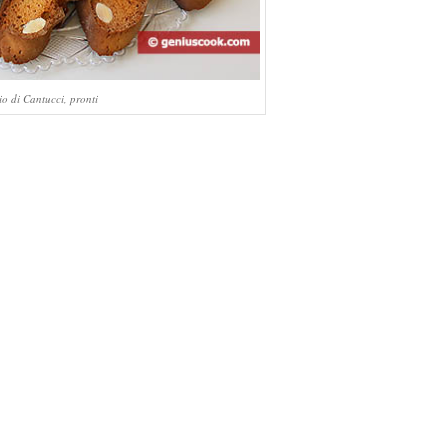
io di Cantucci, pronti