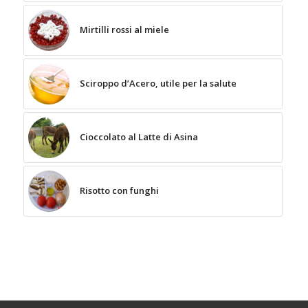
Mirtilli rossi al miele
Sciroppo d’Acero, utile per la salute
Cioccolato al Latte di Asina
Risotto con funghi