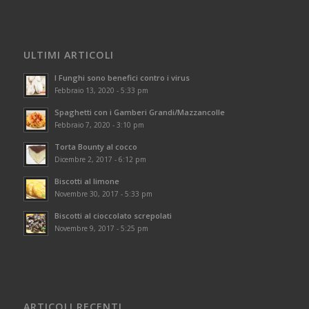
ULTIMI ARTICOLI
I Funghi sono benefici contro i virus
Febbraio 13, 2020 - 5:33 pm
Spaghetti con i Gamberi Grandi/Mazzancolle
Febbraio 7, 2020 - 3:10 pm
Torta Bounty al cocco
Dicembre 2, 2017 - 6:12 pm
Biscotti al limone
Novembre 30, 2017 - 5:33 pm
Biscotti al cioccolato screpolati
Novembre 9, 2017 - 5:25 pm
ARTICOLI RECENTI