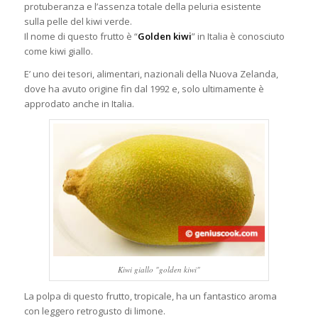
protuberanza e l’assenza totale della peluria esistente
sulla
pelle del kiwi verde.
Il nome di questo frutto è “
Golden kiwi
” in Italia è conosciuto
come kiwi giallo.
E’ uno dei tesori, alimentari, nazionali della Nuova Zelanda,
dove ha avuto origine fin dal 1992 e, solo ultimamente è
approdato anche in Italia.
Kiwi giallo "golden kiwi"
La polpa di questo frutto, tropicale, ha un fantastico aroma
con leggero retrogusto di limone.