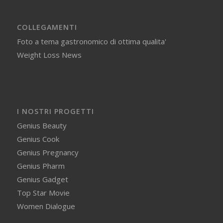
COLLEGAMENTI
Foto a tema gastronomico di ottima qualita'
Weight Loss News
I NOSTRI PROGETTI
Genius Beauty
Genius Cook
Genius Pregnancy
Genius Pharm
Genius Gadget
Top Star Movie
Women Dialogue