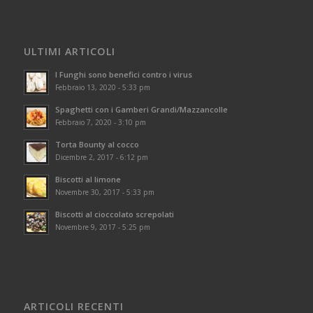
ULTIMI ARTICOLI
I Funghi sono benefici contro i virus
Febbraio 13, 2020 - 5:33 pm
Spaghetti con i Gamberi Grandi/Mazzancolle
Febbraio 7, 2020 - 3:10 pm
Torta Bounty al cocco
Dicembre 2, 2017 - 6:12 pm
Biscotti al limone
Novembre 30, 2017 - 5:33 pm
Biscotti al cioccolato screpolati
Novembre 9, 2017 - 5:25 pm
ARTICOLI RECENTI