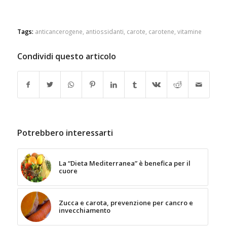
Tags:
anticancerogene
,
antiossidanti
,
carote
,
carotene
,
vitamine
Condividi questo articolo
Potrebbero interessarti
La “Dieta Mediterranea” è benefica per il
cuore
Zucca e carota, prevenzione per cancro e
invecchiamento