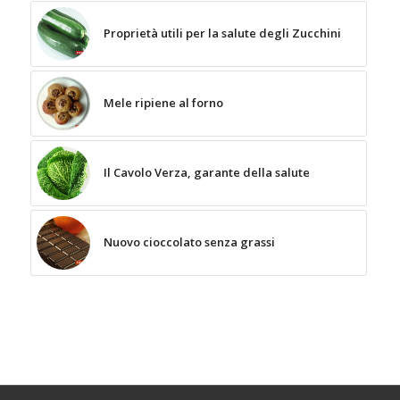
Proprietà utili per la salute degli Zucchini
Mele ripiene al forno
Il Cavolo Verza, garante della salute
Nuovo cioccolato senza grassi