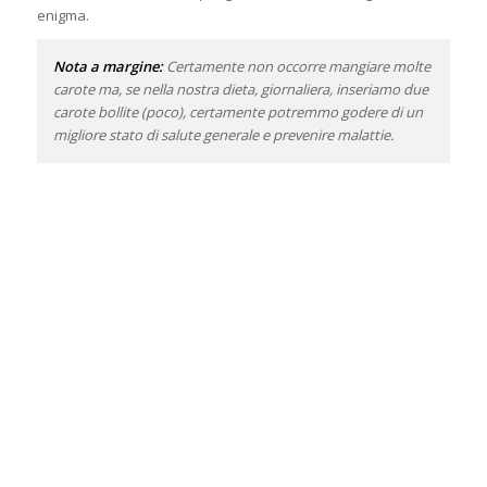
enigma.
Nota a margine:
Certamente non occorre mangiare molte
carote ma, se nella nostra dieta, giornaliera, inseriamo due
carote bollite (poco), certamente potremmo godere di un
migliore stato di salute generale e prevenire malattie.