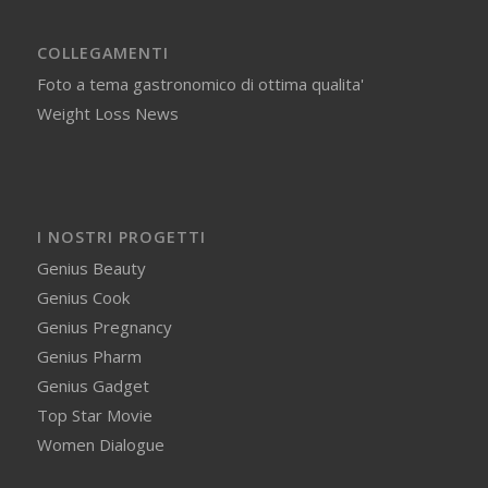
COLLEGAMENTI
Foto a tema gastronomico di ottima qualita'
Weight Loss News
I NOSTRI PROGETTI
Genius Beauty
Genius Cook
Genius Pregnancy
Genius Pharm
Genius Gadget
Top Star Movie
Women Dialogue