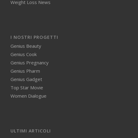
Weight Loss News
I NOSTRI PROGETTI
Genius Beauty
Genius Cook
Genius Pregnancy
Genius Pharm
Genius Gadget
Top Star Movie
Women Dialogue
ULTIMI ARTICOLI