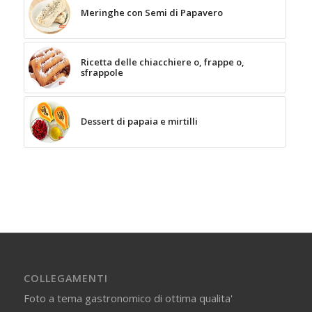
Meringhe con Semi di Papavero
Ricetta delle chiacchiere o, frappe o,
sfrappole
Dessert di papaia e mirtilli
COLLEGAMENTI
Foto a tema gastronomico di ottima qualita'