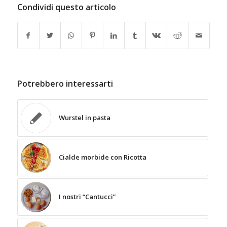
Condividi questo articolo
Potrebbero interessarti
Wurstel in pasta
Cialde morbide con Ricotta
I nostri “Cantucci”