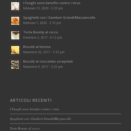
I Funghi sono benefici contro i virus
Febbraio 13, 2020 - 5:33 pm
Spaghetti con i Gamberi Grandi/Mazzancolle
Febbraio 7, 2020 - 3:10 pm
Torta Bounty al cocco
Dicembre 2, 2017 - 6:12 pm
Biscotti al limone
Novembre 30, 2017 - 5:33 pm
Biscotti al cioccolato screpolati
Novembre 9, 2017 - 5:25 pm
ARTICOLI RECENTI
I Funghi sono benefici contro i virus
Spaghetti con i Gamberi Grandi/Mazzancolle
Torta Bounty al cocco