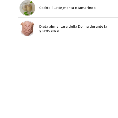
Cocktail Latte,menta e tamarindo
Dieta alimentare della Donna durante la
gravidanza