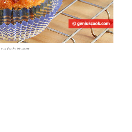
n con Pesche Nettarine