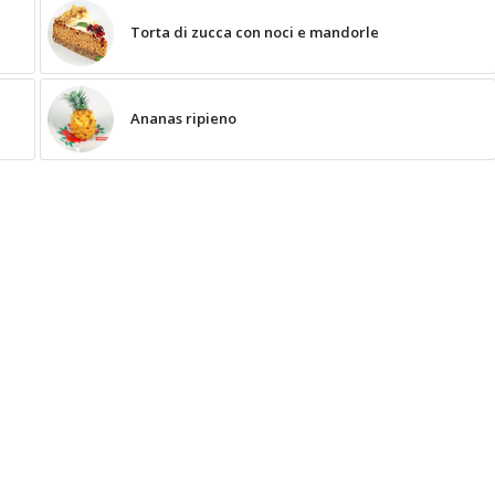
Torta di zucca con noci e mandorle
Ananas ripieno