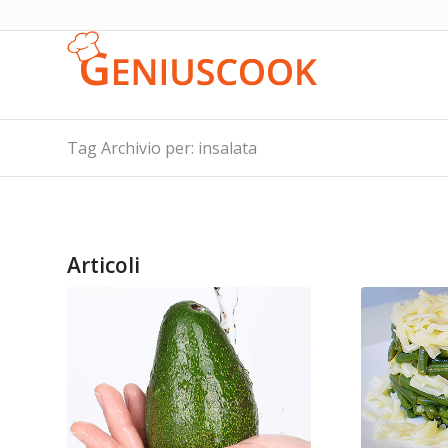
Tag Archivio per: insalata
Articoli