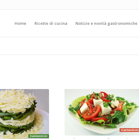
Home
Ricette di cucina
Notizie e novità gastronomiche