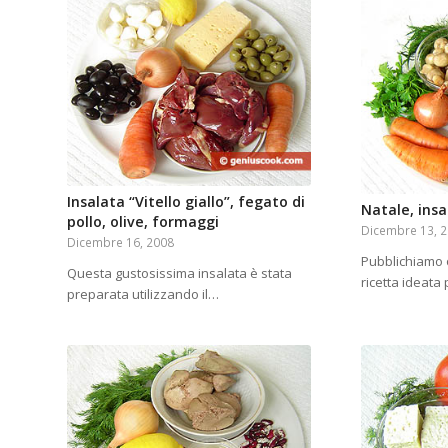
Insalata “Vitello giallo”, fegato di
Natale, ins
pollo, olive, formaggi
Dicembre 13, 
Dicembre 16, 2008
Pubblichiamo 
Questa gustosissima insalata è stata
ricetta ideata
preparata utilizzando il…