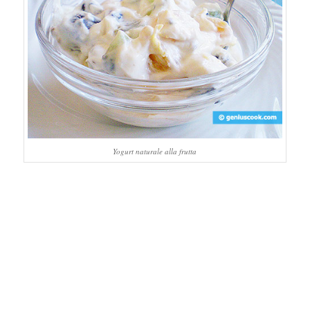
Yogurt naturale alla frutta