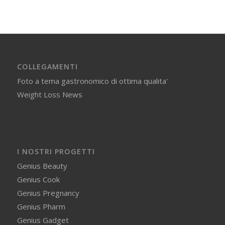
COLLEGAMENTI
Foto a tema gastronomico di ottima qualita'
Weight Loss News
I NOSTRI PROGETTI
Genius Beauty
Genius Cook
Genius Pregnancy
Genius Pharm
Genius Gadget