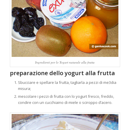
Ingredienti per lo Yogurt naturale alla frutta
preparazione dello yogurt alla frutta
Sbucciare e spellare la frutta, tagliarla a pezzi di me3dia
misura;
mescolare i pezzi di frutta con lo yogurt fresco, freddo,
condire con un cucchiaino di miele o sciroppo d’acero.