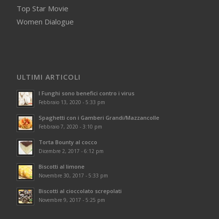
Top Star Movie
Women Dialogue
ULTIMI ARTICOLI
I Funghi sono benefici contro i virus
Febbraio 13, 2020 - 5:33 pm
Spaghetti con i Gamberi Grandi/Mazzancolle
Febbraio 7, 2020 - 3:10 pm
Torta Bounty al cocco
Dicembre 2, 2017 - 6:12 pm
Biscotti al limone
Novembre 30, 2017 - 5:33 pm
Biscotti al cioccolato screpolati
Novembre 9, 2017 - 5:25 pm