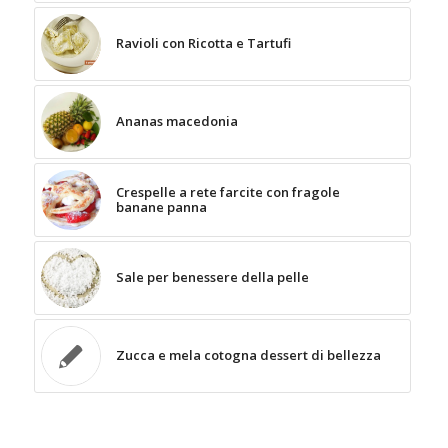
Ravioli con Ricotta e Tartufi
Ananas macedonia
Crespelle a rete farcite con fragole
banane panna
Sale per benessere della pelle
Zucca e mela cotogna dessert di bellezza