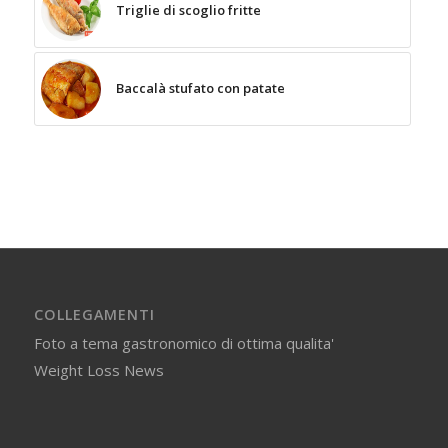
Triglie di scoglio fritte
Baccalà stufato con patate
COLLEGAMENTI
Foto a tema gastronomico di ottima qualita'
Weight Loss News