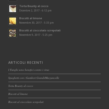
Torta Bounty al cocco
Dicembre 2, 2017 - 6:12 pm
Biscotti al limone
Novembre 30, 2017 - 5:33 pm
Biscotti al cioccolato screpolati
Novembre 9, 2017 - 5:25 pm
ARTICOLI RECENTI
I Funghi sono benefici contro i virus
Spaghetti con i Gamberi Grandi/Mazzancolle
Torta Bounty al cocco
Biscotti al limone
Biscotti al cioccolato screpolati