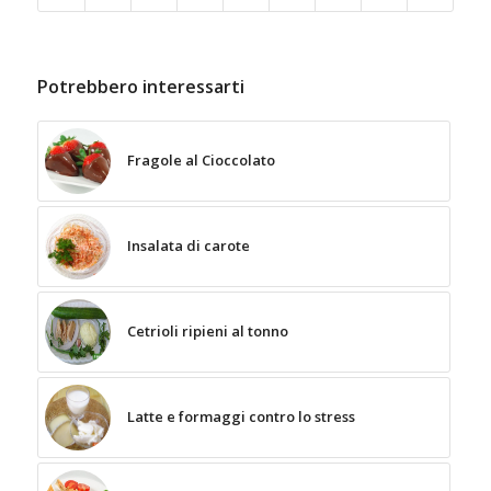
Potrebbero interessarti
Fragole al Cioccolato
Insalata di carote
Cetrioli ripieni al tonno
Latte e formaggi contro lo stress