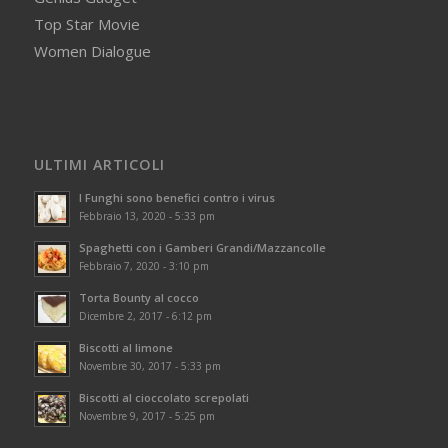
Top Star Movie
Women Dialogue
ULTIMI ARTICOLI
I Funghi sono benefici contro i virus
Febbraio 13, 2020 - 5:33 pm
Spaghetti con i Gamberi Grandi/Mazzancolle
Febbraio 7, 2020 - 3:10 pm
Torta Bounty al cocco
Dicembre 2, 2017 - 6:12 pm
Biscotti al limone
Novembre 30, 2017 - 5:33 pm
Biscotti al cioccolato screpolati
Novembre 9, 2017 - 5:25 pm