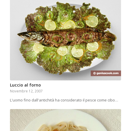
Luccio al forno
Novembre 12, 2007
L'uomo fino dall'antichità ha considerato il pesce come cibo…