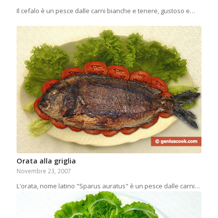
Il cefalo è un pesce dalle carni bianche e tenere, gustoso e…
Orata alla griglia
Novembre 23, 2007
L'orata, nome latino "Sparus auratus" è un pesce dalle carni…