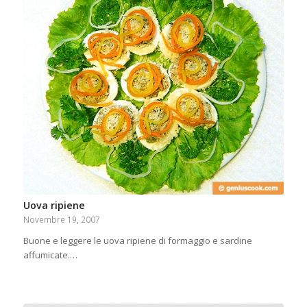
Uova ripiene
Novembre 19, 2007
Buone e leggere le uova ripiene di formaggio e sardine
affumicate.…