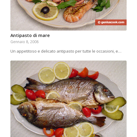
Antipasto di mare
Gennaio 8, 2008
Un appetitoso e delicato antipasto per tutte le occasioni, e…