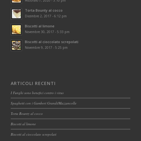
Febbraio 7, 2020 - 3:10 pm
Torta Bounty al cocco
Dicembre 2, 2017 - 6:12 pm
Biscotti al limone
Novembre 30, 2017 - 5:33 pm
Biscotti al cioccolato screpolati
Novembre 9, 2017 - 5:25 pm
ARTICOLI RECENTI
I Funghi sono benefici contro i virus
Spaghetti con i Gamberi Grandi/Mazzancolle
Torta Bounty al cocco
Biscotti al limone
Biscotti al cioccolato screpolati