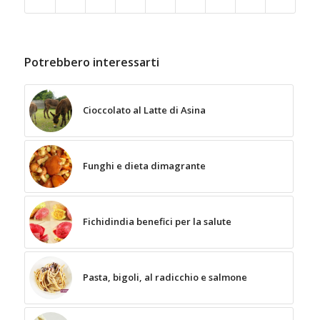
Potrebbero interessarti
Cioccolato al Latte di Asina
Funghi e dieta dimagrante
Fichidindia benefici per la salute
Pasta, bigoli, al radicchio e salmone