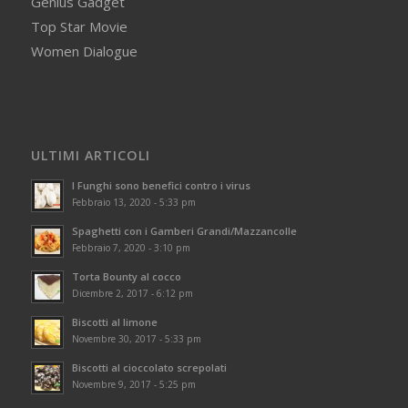
Genius Gadget
Top Star Movie
Women Dialogue
ULTIMI ARTICOLI
I Funghi sono benefici contro i virus
Febbraio 13, 2020 - 5:33 pm
Spaghetti con i Gamberi Grandi/Mazzancolle
Febbraio 7, 2020 - 3:10 pm
Torta Bounty al cocco
Dicembre 2, 2017 - 6:12 pm
Biscotti al limone
Novembre 30, 2017 - 5:33 pm
Biscotti al cioccolato screpolati
Novembre 9, 2017 - 5:25 pm