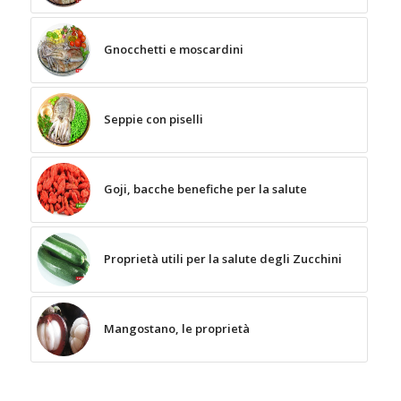
Gnocchetti e moscardini
Seppie con piselli
Goji, bacche benefiche per la salute
Proprietà utili per la salute degli Zucchini
Mangostano, le proprietà