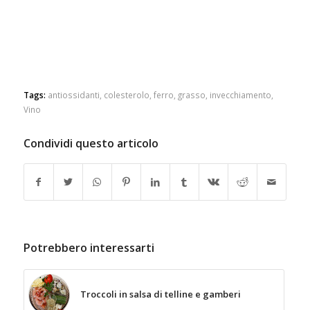
Tags:
antiossidanti
,
colesterolo
,
ferro
,
grasso
,
invecchiamento
,
Vino
Condividi questo articolo
Potrebbero interessarti
Troccoli in salsa di telline e gamberi