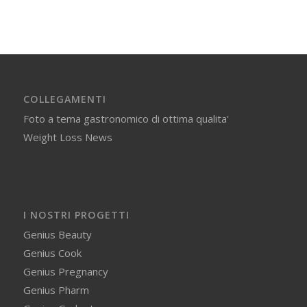
COLLEGAMENTI
Foto a tema gastronomico di ottima qualita'
Weight Loss News
I NOSTRI PROGETTI
Genius Beauty
Genius Cook
Genius Pregnancy
Genius Pharm