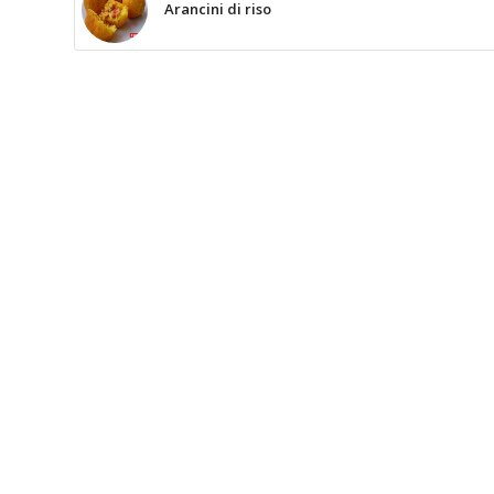
Arancini di riso