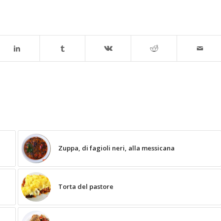
Zuppa, di fagioli neri, alla messicana
Torta del pastore