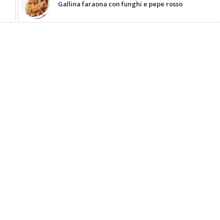
Gallina faraona con funghi e pepe rosso