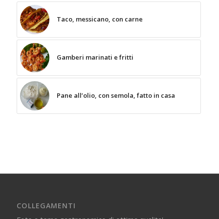
Taco, messicano, con carne
Gamberi marinati e fritti
Pane all’olio, con semola, fatto in casa
COLLEGAMENTI