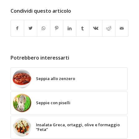
Condividi questo articolo
Potrebbero interessarti
Seppia allo zenzero
Seppie con piselli
Insalata Greca, ortaggi, olive e formaggio
“Feta”