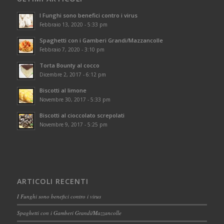
I Funghi sono benefici contro i virus
Febbraio 13, 2020 - 5:33 pm
Spaghetti con i Gamberi Grandi/Mazzancolle
Febbraio 7, 2020 - 3:10 pm
Torta Bounty al cocco
Dicembre 2, 2017 - 6:12 pm
Biscotti al limone
Novembre 30, 2017 - 5:33 pm
Biscotti al cioccolato screpolati
Novembre 9, 2017 - 5:25 pm
ARTICOLI RECENTI
I Funghi sono benefici contro i virus
Spaghetti con i Gamberi Grandi/Mazzancolle