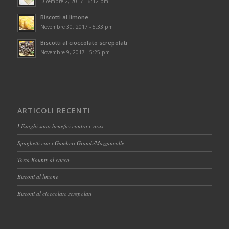
Dicembre 2, 2017 - 6:12 pm
Biscotti al limone
Novembre 30, 2017 - 5:33 pm
Biscotti al cioccolato screpolati
Novembre 9, 2017 - 5:25 pm
ARTICOLI RECENTI
I Funghi sono benefici contro i virus
Spaghetti con i Gamberi Grandi/Mazzancolle
Torta Bounty al cocco
Biscotti al limone
Biscotti al cioccolato screpolati