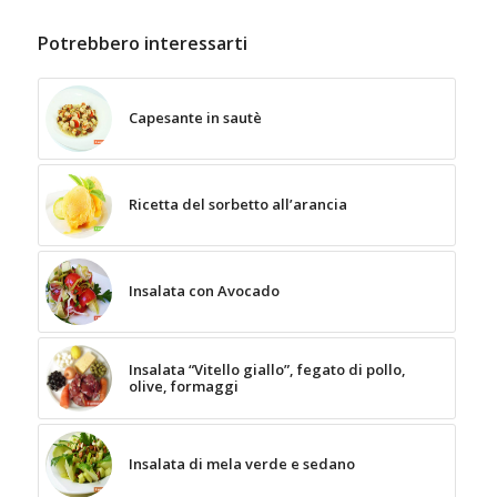
Potrebbero interessarti
Capesante in sautè
Ricetta del sorbetto all’arancia
Insalata con Avocado
Insalata “Vitello giallo”, fegato di pollo,
olive, formaggi
Insalata di mela verde e sedano