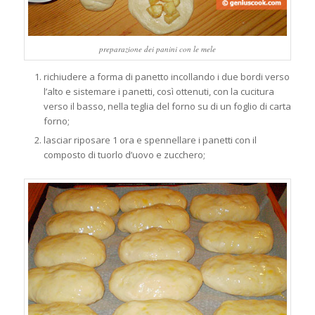
preparazione dei panini con le mele
richiudere a forma di panetto incollando i due bordi verso
l’alto e sistemare i panetti, così ottenuti, con la cucitura
verso il basso, nella teglia del forno su di un foglio di carta
forno;
lasciar riposare 1 ora e spennellare i panetti con il
composto di tuorlo d’uovo e zucchero;