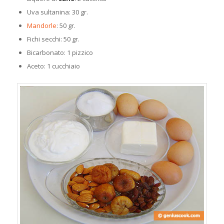
Uva sultanina: 30 gr.
Mandorle
: 50 gr.
Fichi secchi: 50 gr.
Bicarbonato: 1 pizzico
Aceto: 1 cucchiaio