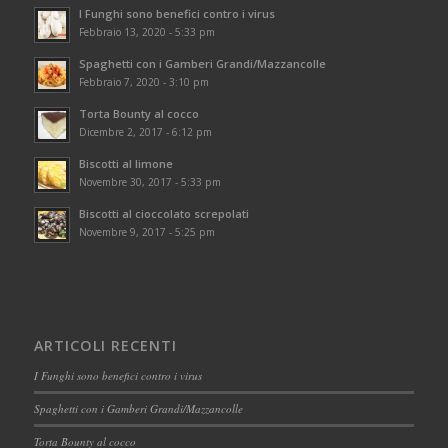
I Funghi sono benefici contro i virus
Febbraio 13, 2020 - 5:33 pm
Spaghetti con i Gamberi Grandi/Mazzancolle
Febbraio 7, 2020 - 3:10 pm
Torta Bounty al cocco
Dicembre 2, 2017 - 6:12 pm
Biscotti al limone
Novembre 30, 2017 - 5:33 pm
Biscotti al cioccolato screpolati
Novembre 9, 2017 - 5:25 pm
ARTICOLI RECENTI
I Funghi sono benefici contro i virus
Spaghetti con i Gamberi Grandi/Mazzancolle
Torta Bounty al cocco