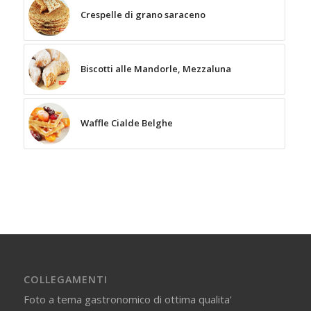
Crespelle di grano saraceno
Biscotti alle Mandorle, Mezzaluna
Waffle Cialde Belghe
COLLEGAMENTI
Foto a tema gastronomico di ottima qualita'