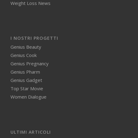
Weight Loss News
I NOSTRI PROGETTI
Genius Beauty
Genius Cook
Genius Pregnancy
Genius Pharm
Genius Gadget
Top Star Movie
Women Dialogue
ULTIMI ARTICOLI