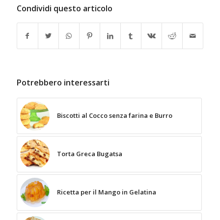
Condividi questo articolo
Potrebbero interessarti
Biscotti al Cocco senza farina e Burro
Torta Greca Bugatsa
Ricetta per il Mango in Gelatina