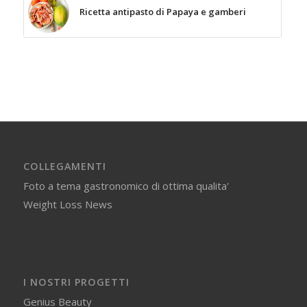
Ricetta antipasto di Papaya e gamberi
COLLEGAMENTI
Foto a tema gastronomico di ottima qualita'
Weight Loss News
I NOSTRI PROGETTI
Genius Beauty