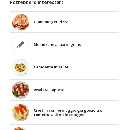
Potrebbero interessarti
Giant Burger Pizza
Melanzane al parmigiano
Capesante in sautè
Insalata Caprese
Crostini con formaggio gorgonzola e
confettura di mele cotogne