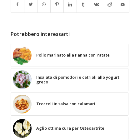
Potrebbero interessarti
Pollo marinato alla Panna con Patate
Insalata di pomodori e cetrioli allo yogurt
greco
Troccoli in salsa con calamari
Aglio ottima cura per Osteoartrite