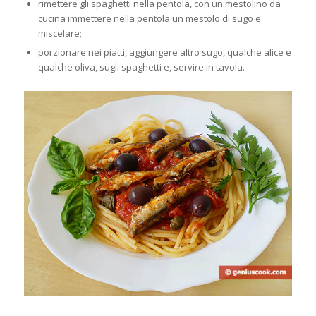
rimettere gli spaghetti nella pentola, con un mestolino da
cucina immettere nella pentola un mestolo di sugo e
miscelare;
porzionare nei piatti, aggiungere altro sugo, qualche alice e
qualche oliva, sugli spaghetti e, servire in tavola.