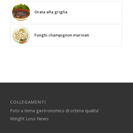
Orata alla griglia
Funghi champignon marinati
COLLEGAMENTI
Foto a tema gastronomico di ottima qualita'
Weight Loss News