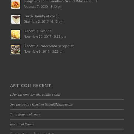
Spaghetti con i Gamberi Grandi/Mazzancolle
Febbraio 7, 2020 - 3:10 pm
Torta Bounty al cocco
Dicembre 2, 2017 - 6:12 pm
Biscotti al limone
Novembre 30, 2017 - 5:33 pm
Biscotti al cioccolato screpolati
Novembre 9, 2017 - 5:25 pm
ARTICOLI RECENTI
I Funghi sono benefici contro i virus
Spaghetti con i Gamberi Grandi/Mazzancolle
Torta Bounty al cocco
Biscotti al limone
Biscotti al cioccolato screpolati