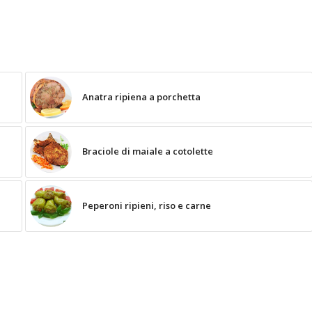
Anatra ripiena a porchetta
Braciole di maiale a cotolette
Peperoni ripieni, riso e carne