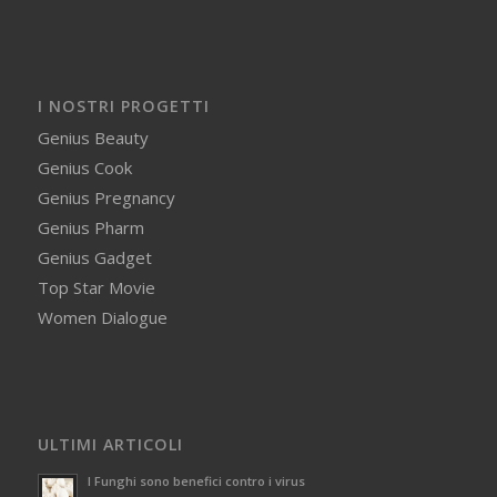
I NOSTRI PROGETTI
Genius Beauty
Genius Cook
Genius Pregnancy
Genius Pharm
Genius Gadget
Top Star Movie
Women Dialogue
ULTIMI ARTICOLI
I Funghi sono benefici contro i virus