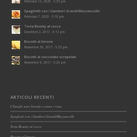
Febbraio 13, 2020 - 5:33 pm
Spaghetti con i Gamberi Grandi/Mazzancolle
Febbraio 7, 2020 - 3:10 pm
Torta Bounty al cocco
Dicembre 2, 2017 - 6:12 pm
Biscotti al limone
Novembre 30, 2017 - 5:33 pm
Biscotti al cioccolato screpolati
Novembre 9, 2017 - 5:25 pm
ARTICOLI RECENTI
I Funghi sono benefici contro i virus
Spaghetti con i Gamberi Grandi/Mazzancolle
Torta Bounty al cocco
Biscotti al limone