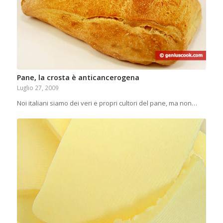
Pane, la crosta è anticancerogena
Luglio 27, 2009
Noi italiani siamo dei veri e propri cultori del pane, ma non…