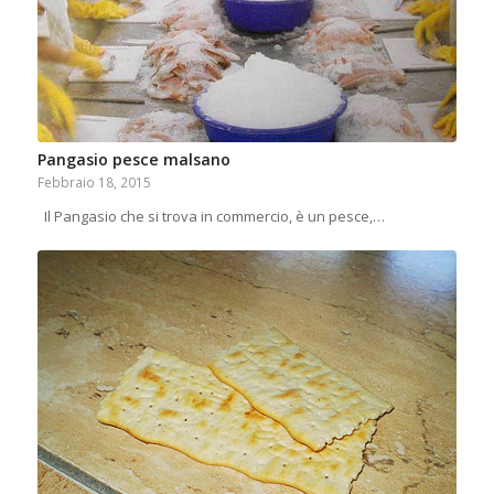
Pangasio pesce malsano
Febbraio 18, 2015
Il Pangasio che si trova in commercio, è un pesce,…