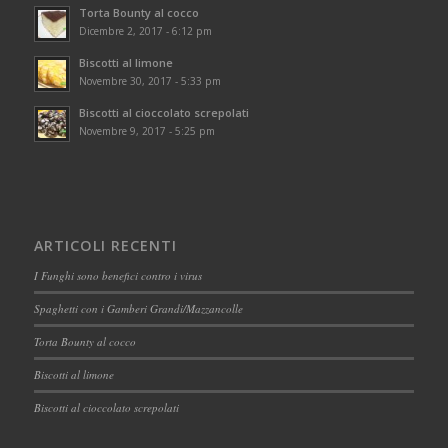
Torta Bounty al cocco
Dicembre 2, 2017 - 6:12 pm
Biscotti al limone
Novembre 30, 2017 - 5:33 pm
Biscotti al cioccolato screpolati
Novembre 9, 2017 - 5:25 pm
ARTICOLI RECENTI
I Funghi sono benefici contro i virus
Spaghetti con i Gamberi Grandi/Mazzancolle
Torta Bounty al cocco
Biscotti al limone
Biscotti al cioccolato screpolati