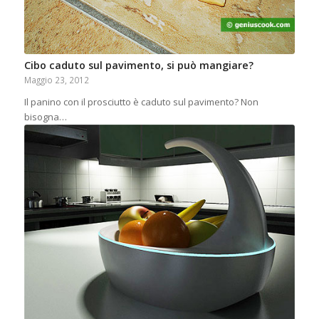
Cibo caduto sul pavimento, si può mangiare?
Maggio 23, 2012
Il panino con il prosciutto è caduto sul pavimento? Non
bisogna…