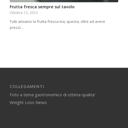
Frutta fresca sempre sul tavolo
Ottobre 13, 2010
Tutti amiamo la frutta fresca ma, questa, oltre ad avere
prezzi…
COLLEGAMENTI
Foto a tema gastronomico di ottima qualita'
Weight Loss News