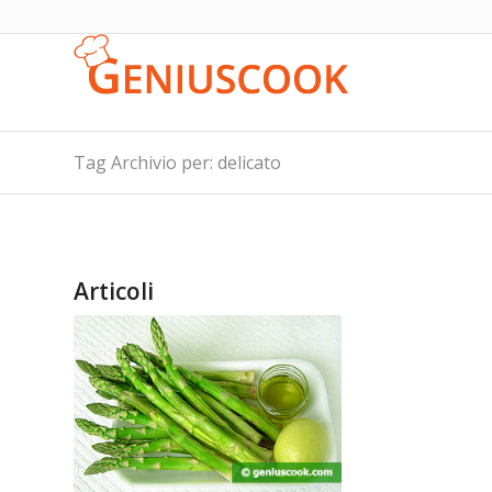
Tag Archivio per: delicato
Articoli