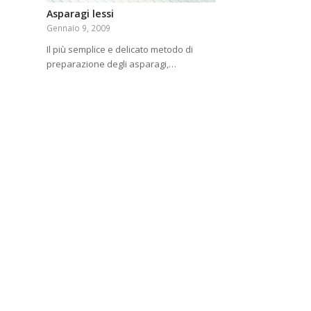
Asparagi lessi
Gennaio 9, 2009
Il più semplice e delicato metodo di
preparazione degli asparagi,…