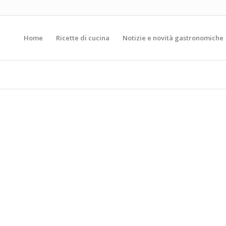
Home
Ricette di cucina
Notizie e novità gastronomiche