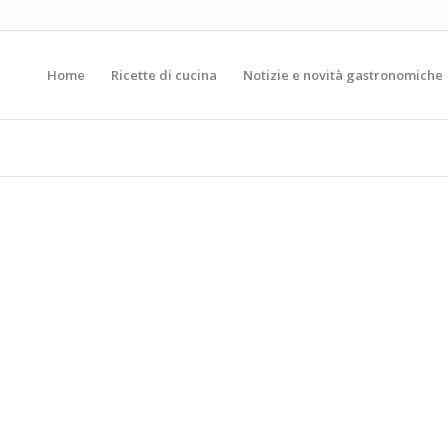
Home
Ricette di cucina
Notizie e novità gastronomiche