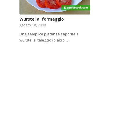
Wurstel al formaggio
Agosto 18, 2008
Una semplice pietanza saporita, i
wurstel al taleggio (o altro…