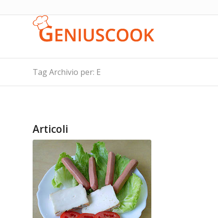
Tag Archivio per: E
Articoli