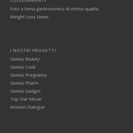
COLLEGAMENTI
Foto a tema gastronomico di ottima qualita'
Weight Loss News
I NOSTRI PROGETTI
Genius Beauty
Genius Cook
Genius Pregnancy
Genius Pharm
Genius Gadget
Top Star Movie
Women Dialogue