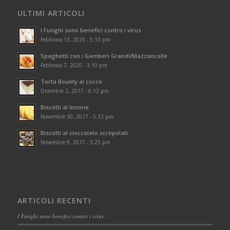
ULTIMI ARTICOLI
I Funghi sono benefici contro i virus
Febbraio 13, 2020 - 5:33 pm
Spaghetti con i Gamberi Grandi/Mazzancolle
Febbraio 7, 2020 - 3:10 pm
Torta Bounty al cocco
Dicembre 2, 2017 - 6:12 pm
Biscotti al limone
Novembre 30, 2017 - 5:33 pm
Biscotti al cioccolato screpolati
Novembre 9, 2017 - 5:25 pm
ARTICOLI RECENTI
I Funghi sono benefici contro i virus