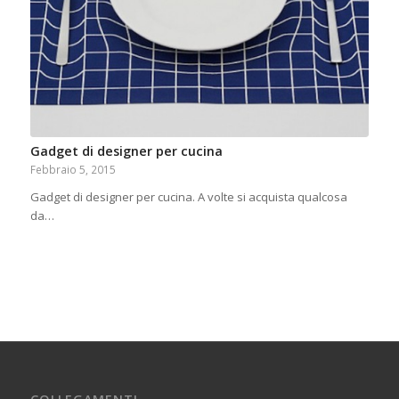
Gadget di designer per cucina
Febbraio 5, 2015
Gadget di designer per cucina. A volte si acquista qualcosa
da…