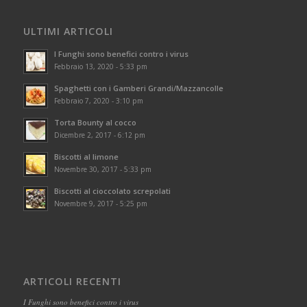
ULTIMI ARTICOLI
I Funghi sono benefici contro i virus
Febbraio 13, 2020 - 5:33 pm
Spaghetti con i Gamberi Grandi/Mazzancolle
Febbraio 7, 2020 - 3:10 pm
Torta Bounty al cocco
Dicembre 2, 2017 - 6:12 pm
Biscotti al limone
Novembre 30, 2017 - 5:33 pm
Biscotti al cioccolato screpolati
Novembre 9, 2017 - 5:25 pm
ARTICOLI RECENTI
I Funghi sono benefici contro i virus