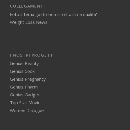
COLLEGAMENTI
Foto a tema gastronomico di ottima qualita'
Weight Loss News
I NOSTRI PROGETTI
Genius Beauty
Genius Cook
Genius Pregnancy
Genius Pharm
Genius Gadget
Top Star Movie
Women Dialogue