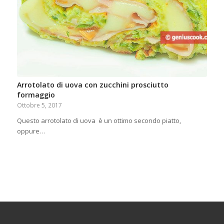
Arrotolato di uova con zucchini prosciutto
formaggio
Ottobre 5, 2017
Questo arrotolato di uova è un ottimo secondo piatto,
oppure…