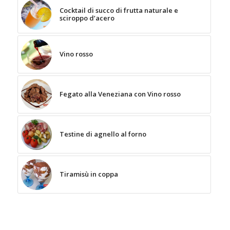
Cocktail di succo di frutta naturale e
sciroppo d’acero
Vino rosso
Fegato alla Veneziana con Vino rosso
Testine di agnello al forno
Tiramisù in coppa