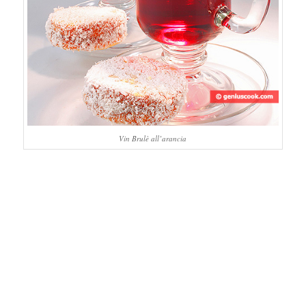
Vin Brulè all’arancia