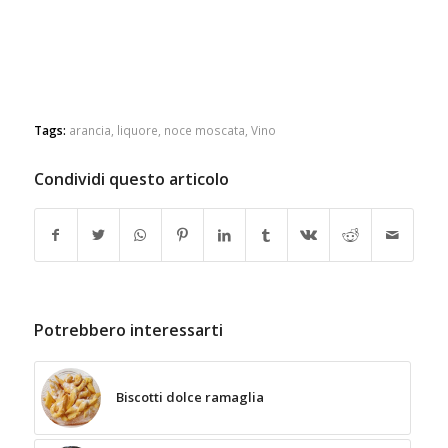
Tags:
arancia
,
liquore
,
noce moscata
,
Vino
Condividi questo articolo
Potrebbero interessarti
Biscotti dolce ramaglia