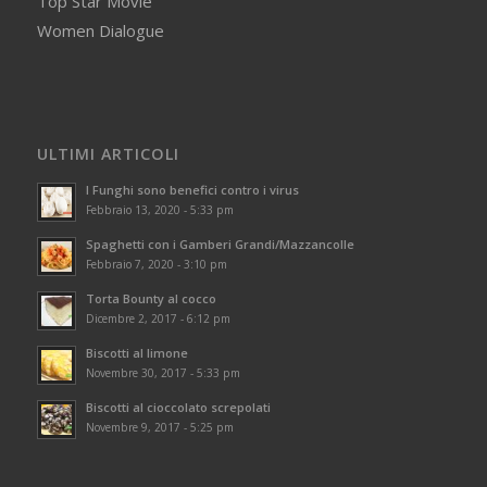
Top Star Movie
Women Dialogue
ULTIMI ARTICOLI
I Funghi sono benefici contro i virus
Febbraio 13, 2020 - 5:33 pm
Spaghetti con i Gamberi Grandi/Mazzancolle
Febbraio 7, 2020 - 3:10 pm
Torta Bounty al cocco
Dicembre 2, 2017 - 6:12 pm
Biscotti al limone
Novembre 30, 2017 - 5:33 pm
Biscotti al cioccolato screpolati
Novembre 9, 2017 - 5:25 pm