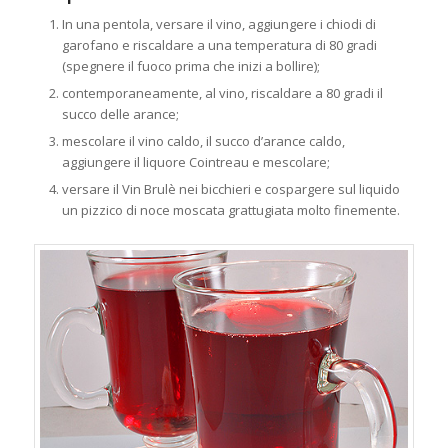
In una pentola, versare il vino, aggiungere i chiodi di
garofano e riscaldare a una temperatura di 80 gradi
(spegnere il fuoco prima che inizi a bollire);
contemporaneamente, al vino, riscaldare a 80 gradi il
succo delle arance;
mescolare il vino caldo, il succo d’arance caldo,
aggiungere il liquore Cointreau e mescolare;
versare il Vin Brulè nei bicchieri e cospargere sul liquido
un pizzico di noce moscata grattugiata molto finemente.