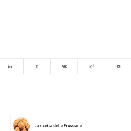
La ricetta delle Prussiane