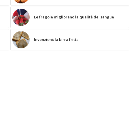
Le fragole migliorano la qualità del sangue
Invenzioni: la birra fritta