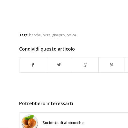
Tags:
bacche
,
birra
,
ginepro
,
ortica
Condividi questo articolo
Potrebbero interessarti
Sorbetto di albicocche