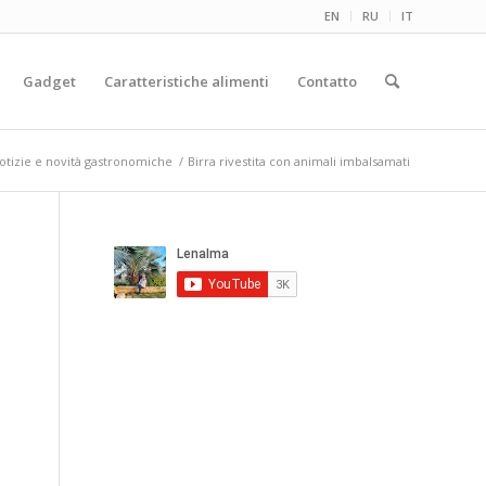
EN
RU
IT
Gadget
Caratteristiche alimenti
Contatto
otizie e novità gastronomiche
/
Birra rivestita con animali imbalsamati