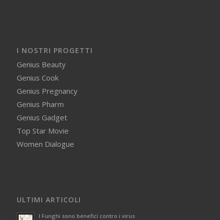
I NOSTRI PROGETTI
Genius Beauty
Genius Cook
Genius Pregnancy
Genius Pharm
Genius Gadget
Top Star Movie
Women Dialogue
ULTIMI ARTICOLI
I Funghi sono benefici contro i virus