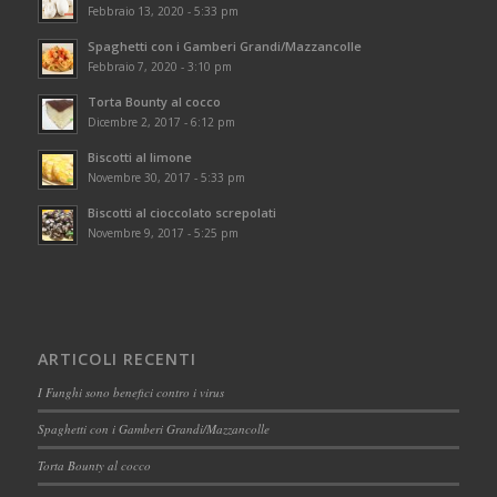
Febbraio 13, 2020 - 5:33 pm
Spaghetti con i Gamberi Grandi/Mazzancolle
Febbraio 7, 2020 - 3:10 pm
Torta Bounty al cocco
Dicembre 2, 2017 - 6:12 pm
Biscotti al limone
Novembre 30, 2017 - 5:33 pm
Biscotti al cioccolato screpolati
Novembre 9, 2017 - 5:25 pm
ARTICOLI RECENTI
I Funghi sono benefici contro i virus
Spaghetti con i Gamberi Grandi/Mazzancolle
Torta Bounty al cocco