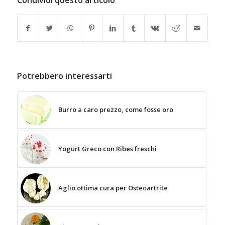
Condividi questo articolo
Potrebbero interessarti
Burro a caro prezzo, come fosse oro
Yogurt Greco con Ribes freschi
Aglio ottima cura per Osteoartrite