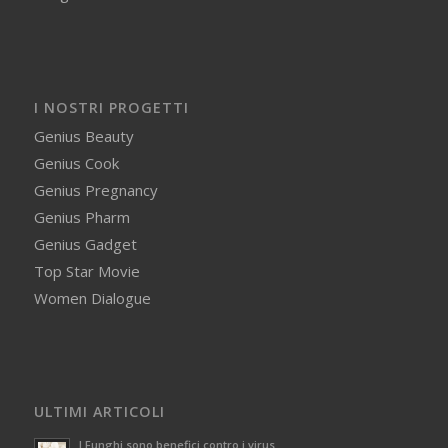
I NOSTRI PROGETTI
Genius Beauty
Genius Cook
Genius Pregnancy
Genius Pharm
Genius Gadget
Top Star Movie
Women Dialogue
ULTIMI ARTICOLI
I Funghi sono benefici contro i virus