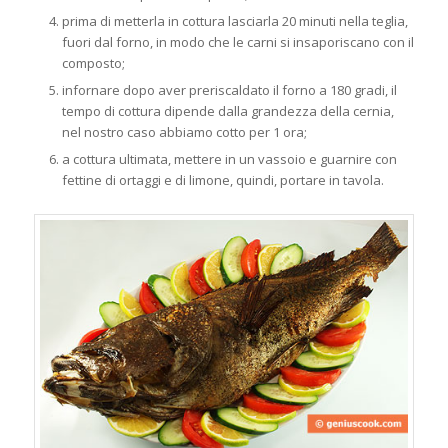
prima di metterla in cottura lasciarla 20 minuti nella teglia,
fuori dal forno, in modo che le carni si insaporiscano con il
composto;
infornare dopo aver preriscaldato il forno a 180 gradi, il
tempo di cottura dipende dalla grandezza della cernia,
nel nostro caso abbiamo cotto per 1 ora;
a cottura ultimata, mettere in un vassoio e guarnire con
fettine di ortaggi e di limone, quindi, portare in tavola.