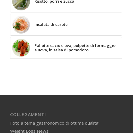
Risotto, porri e zucca
Insalata di carote
Pallotte cacio e ova, polpette di formaggio
e uova, in salsa di pomodoro
COLLEGAMENTI
Foto a tema gastronomico di ottima qualita'
Weight Loss News