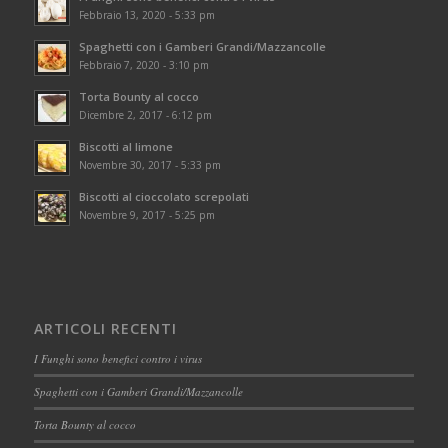
Febbraio 13, 2020 - 5:33 pm
Spaghetti con i Gamberi Grandi/Mazzancolle
Febbraio 7, 2020 - 3:10 pm
Torta Bounty al cocco
Dicembre 2, 2017 - 6:12 pm
Biscotti al limone
Novembre 30, 2017 - 5:33 pm
Biscotti al cioccolato screpolati
Novembre 9, 2017 - 5:25 pm
ARTICOLI RECENTI
I Funghi sono benefici contro i virus
Spaghetti con i Gamberi Grandi/Mazzancolle
Torta Bounty al cocco