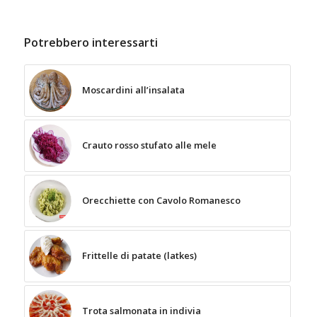
Potrebbero interessarti
Moscardini all’insalata
Crauto rosso stufato alle mele
Orecchiette con Cavolo Romanesco
Frittelle di patate (latkes)
Trota salmonata in indivia