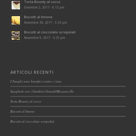
Torta Bounty al cocco
Dicembre 2, 2017 - 6:12 pm
Biscotti al limone
Novembre 30, 2017 - 5:33 pm
Biscotti al cioccolato screpolati
Novembre 9, 2017 - 5:25 pm
ARTICOLI RECENTI
I Funghi sono benefici contro i virus
Spaghetti con i Gamberi Grandi/Mazzancolle
Torta Bounty al cocco
Biscotti al limone
Biscotti al cioccolato screpolati