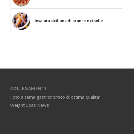
Insalata siciliana di arance e cipolle
COLLEGAMENTI
Foto a tema gastronomico di ottima qualita'
Weight Loss News