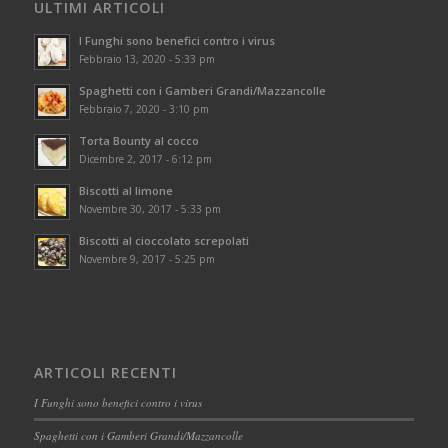
ULTIMI ARTICOLI
I Funghi sono benefici contro i virus
Febbraio 13, 2020 - 5:33 pm
Spaghetti con i Gamberi Grandi/Mazzancolle
Febbraio 7, 2020 - 3:10 pm
Torta Bounty al cocco
Dicembre 2, 2017 - 6:12 pm
Biscotti al limone
Novembre 30, 2017 - 5:33 pm
Biscotti al cioccolato screpolati
Novembre 9, 2017 - 5:25 pm
ARTICOLI RECENTI
I Funghi sono benefici contro i virus
Spaghetti con i Gamberi Grandi/Mazzancolle