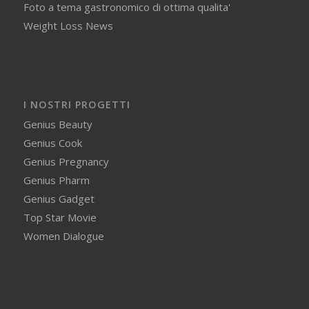
Foto a tema gastronomico di ottima qualita'
Weight Loss News
I NOSTRI PROGETTI
Genius Beauty
Genius Cook
Genius Pregnancy
Genius Pharm
Genius Gadget
Top Star Movie
Women Dialogue