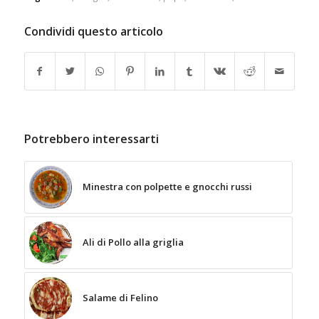
Condividi questo articolo
Potrebbero interessarti
Minestra con polpette e gnocchi russi
Ali di Pollo alla griglia
Salame di Felino