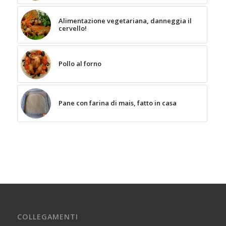
Alimentazione vegetariana, danneggia il
cervello!
Pollo al forno
Pane con farina di mais, fatto in casa
COLLEGAMENTI