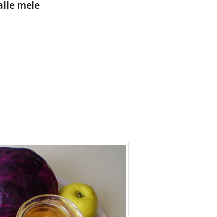
alle mele