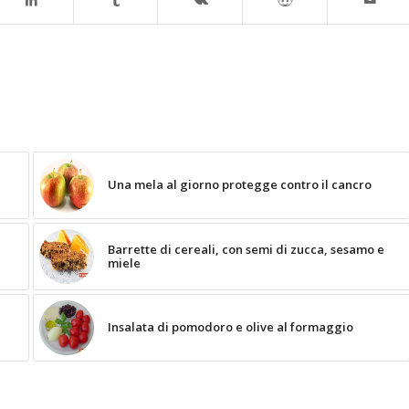
Una mela al giorno protegge contro il cancro
Barrette di cereali, con semi di zucca, sesamo e
miele
Insalata di pomodoro e olive al formaggio