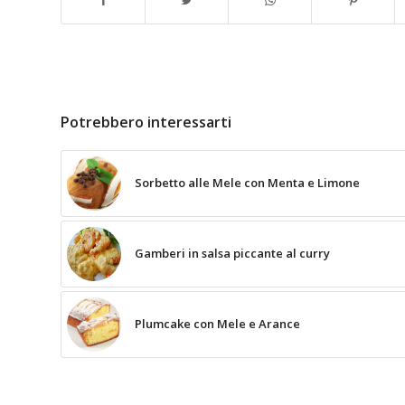
Potrebbero interessarti
Sorbetto alle Mele con Menta e Limone
Gamberi in salsa piccante al curry
Plumcake con Mele e Arance