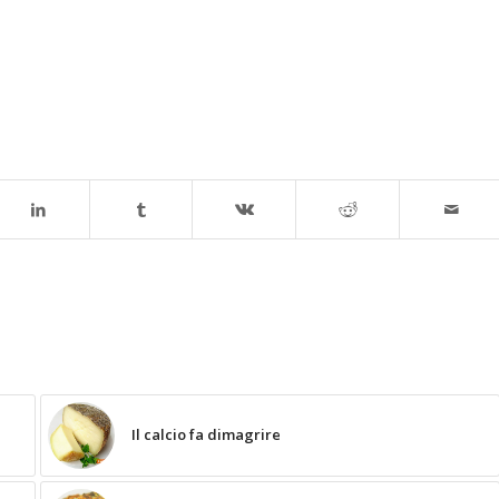
Il calcio fa dimagrire