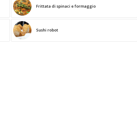
Frittata di spinaci e formaggio
Sushi robot