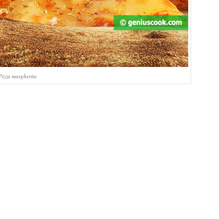
Pizza margherita