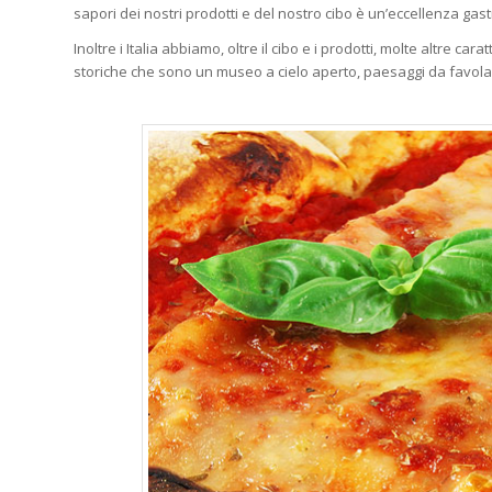
sapori dei nostri prodotti e del nostro cibo è un’eccellenza gas
Inoltre i Italia abbiamo, oltre il cibo e i prodotti, molte altre ca
storiche che sono un museo a cielo aperto, paesaggi da favola,