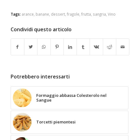
Tags:
arance
,
banane
,
dessert
,
fragole
,
frutta
,
sangria
,
Vino
Condividi questo articolo
Potrebbero interessarti
Formaggio abbassa Colesterolo nel
Sangue
Torcetti piemontesi