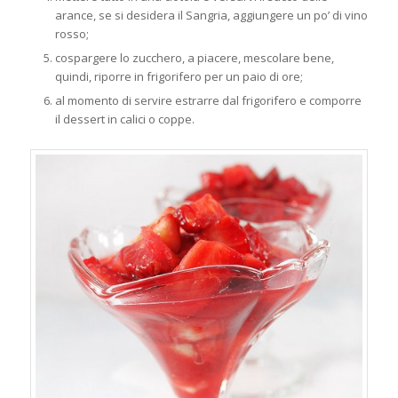
arance, se si desidera il Sangria, aggiungere un po’ di vino
rosso;
cospargere lo zucchero, a piacere, mescolare bene,
quindi, riporre in frigorifero per un paio di ore;
al momento di servire estrarre dal frigorifero e comporre
il dessert in calici o coppe.