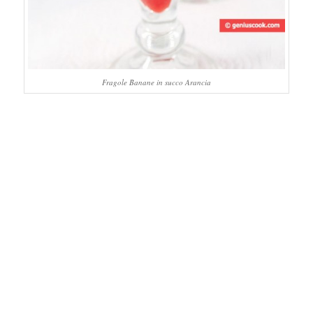
Fragole Banane in succo Arancia