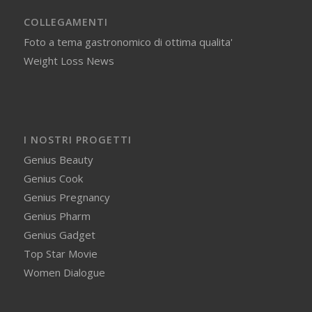
COLLEGAMENTI
Foto a tema gastronomico di ottima qualita'
Weight Loss News
I NOSTRI PROGETTI
Genius Beauty
Genius Cook
Genius Pregnancy
Genius Pharm
Genius Gadget
Top Star Movie
Women Dialogue