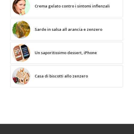
Crema gelato contro i sintomi inflenzali
Sarde in salsa all arancia e zenzero
Un saporitissimo dessert, iPhone
Casa di biscotti allo zenzero