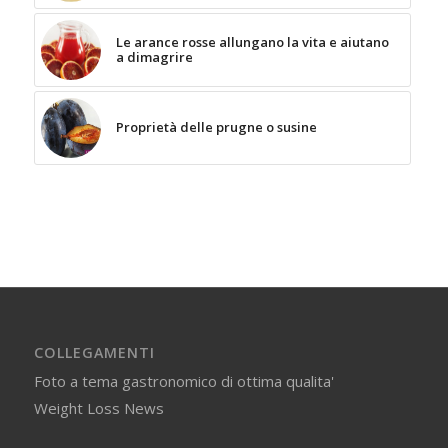
Le arance rosse allungano la vita e aiutano
a dimagrire
Proprietà delle prugne o susine
COLLEGAMENTI
Foto a tema gastronomico di ottima qualita'
Weight Loss News