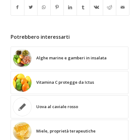
Potrebbero interessarti
Alghe marine e gamberi in insalata
Vitamina C protegge da Ictus
Uova al caviale rosso
Miele, proprietà terapeutiche