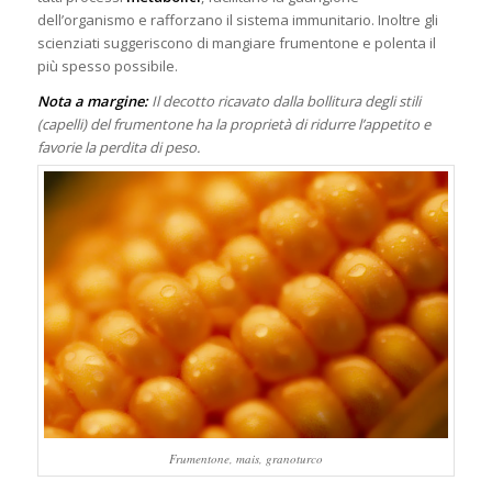
dell’organismo e rafforzano il sistema immunitario. Inoltre gli
scienziati suggeriscono di mangiare frumentone e polenta il
più spesso possibile.
Nota a margine:
Il decotto ricavato dalla bollitura degli stili
(capelli) del frumentone ha la proprietà di ridurre l’appetito e
favorie la perdita di peso.
Frumentone, mais, granoturco