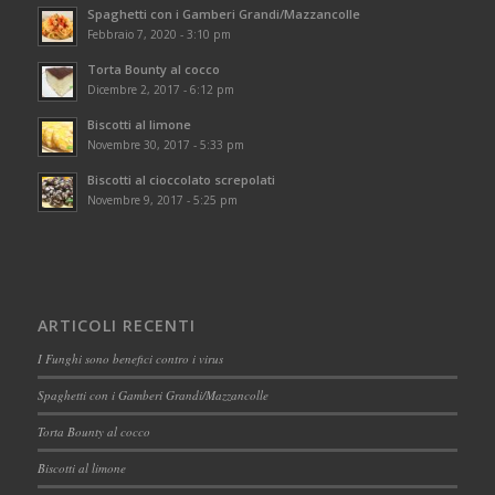
Spaghetti con i Gamberi Grandi/Mazzancolle
Febbraio 7, 2020 - 3:10 pm
Torta Bounty al cocco
Dicembre 2, 2017 - 6:12 pm
Biscotti al limone
Novembre 30, 2017 - 5:33 pm
Biscotti al cioccolato screpolati
Novembre 9, 2017 - 5:25 pm
ARTICOLI RECENTI
I Funghi sono benefici contro i virus
Spaghetti con i Gamberi Grandi/Mazzancolle
Torta Bounty al cocco
Biscotti al limone