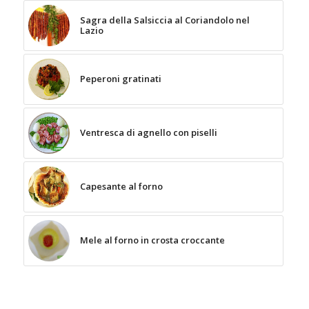
Sagra della Salsiccia al Coriandolo nel
Lazio
Peperoni gratinati
Ventresca di agnello con piselli
Capesante al forno
Mele al forno in crosta croccante