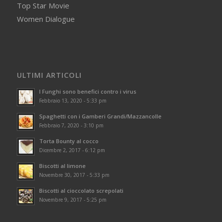
Top Star Movie
Women Dialogue
ULTIMI ARTICOLI
I Funghi sono benefici contro i virus
Febbraio 13, 2020 - 5:33 pm
Spaghetti con i Gamberi Grandi/Mazzancolle
Febbraio 7, 2020 - 3:10 pm
Torta Bounty al cocco
Dicembre 2, 2017 - 6:12 pm
Biscotti al limone
Novembre 30, 2017 - 5:33 pm
Biscotti al cioccolato screpolati
Novembre 9, 2017 - 5:25 pm