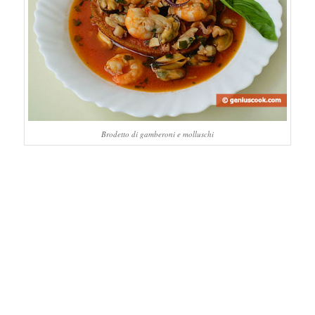
Brodetto di gamberoni e molluschi