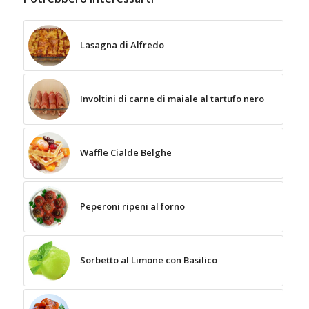
Lasagna di Alfredo
Involtini di carne di maiale al tartufo nero
Waffle Cialde Belghe
Peperoni ripeni al forno
Sorbetto al Limone con Basilico