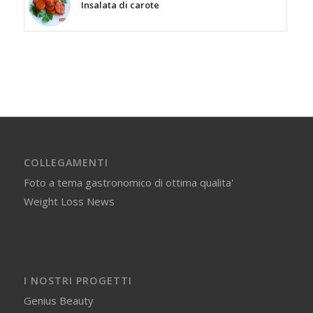
Insalata di carote
COLLEGAMENTI
Foto a tema gastronomico di ottima qualita'
Weight Loss News
I NOSTRI PROGETTI
Genius Beauty