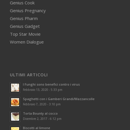
Genius Cook
Genius Pregnancy
Genius Pharm
Genius Gadget
Top Star Movie
Women Dialogue
ULTIMI ARTICOLI
I Funghi sono benefici contro i virus
Febbraio 13, 2020 - 5:33 pm
Spaghetti con i Gamberi Grandi/Mazzancolle
Febbraio 7, 2020 - 3:10 pm
Torta Bounty al cocco
Dicembre 2, 2017 - 6:12 pm
Biscotti al limone