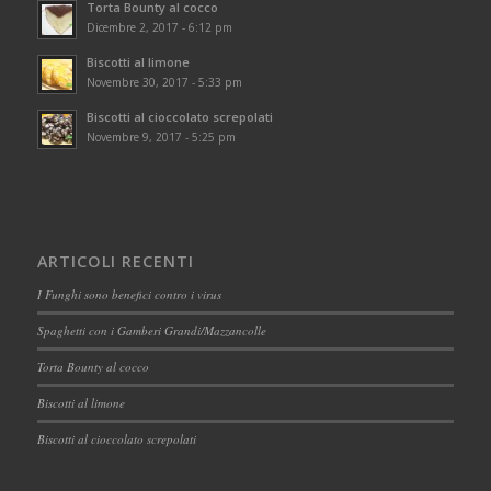
Torta Bounty al cocco
Dicembre 2, 2017 - 6:12 pm
Biscotti al limone
Novembre 30, 2017 - 5:33 pm
Biscotti al cioccolato screpolati
Novembre 9, 2017 - 5:25 pm
ARTICOLI RECENTI
I Funghi sono benefici contro i virus
Spaghetti con i Gamberi Grandi/Mazzancolle
Torta Bounty al cocco
Biscotti al limone
Biscotti al cioccolato screpolati