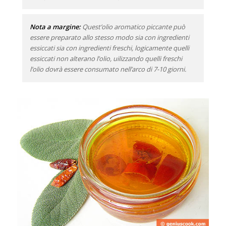
Nota a margine:
Quest’olio aromatico piccante può
essere preparato allo stesso modo sia con ingredienti
essiccati sia con ingredienti freschi, logicamente quelli
essiccati non alterano l’olio, uilizzando quelli freschi
l’olio dovrà essere consumato nell’arco di 7-10 giorni.