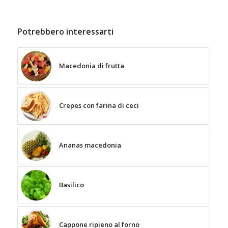
Potrebbero interessarti
Macedonia di frutta
Crepes con farina di ceci
Ananas macedonia
Basilico
Cappone ripieno al forno