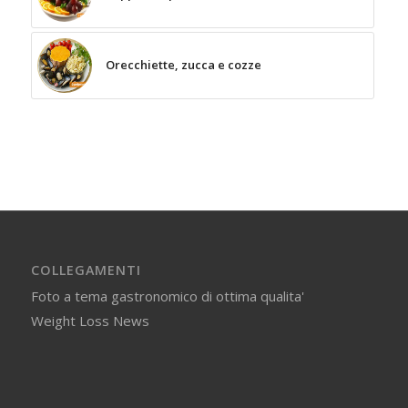
Orecchiette, zucca e cozze
COLLEGAMENTI
Foto a tema gastronomico di ottima qualita'
Weight Loss News