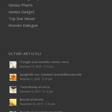
Genius Pharm
Genius Gadget
Top Star Movie
Women Dialogue
ULTIMI ARTICOLI
I Funghi sono benefici contro i virus
Febbraio 13, 2020 - 5:33 pm
Spaghetti con i Gamberi Grandi/Mazzancolle
Febbraio 7, 2020 - 3:10 pm
Torta Bounty al cocco
Dicembre 2, 2017 - 6:12 pm
Biscotti al limone
Novembre 30, 2017 - 5:33 pm
Biscotti al cioccolato screpolati