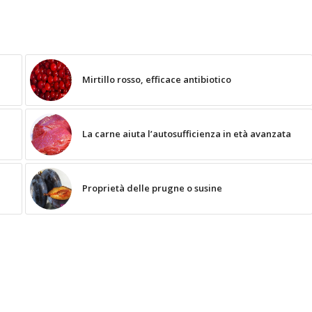
Mirtillo rosso, efficace antibiotico
La carne aiuta l’autosufficienza in età avanzata
Proprietà delle prugne o susine