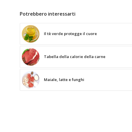
Potrebbero interessarti
Il tè verde protegge il cuore
Tabella della calorie della carne
Maiale, latte e funghi