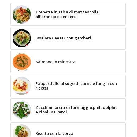
Trenette in salsa di mazzancolle
all’arancia e zenzero
Insalata Caesar con gamberi
Salmone in minestra
Pappardelle al sugo di carne e funghi con
ricotta
Zucchini farciti di formaggio philadelphia
e cipolline verdi
Risotto con la verza