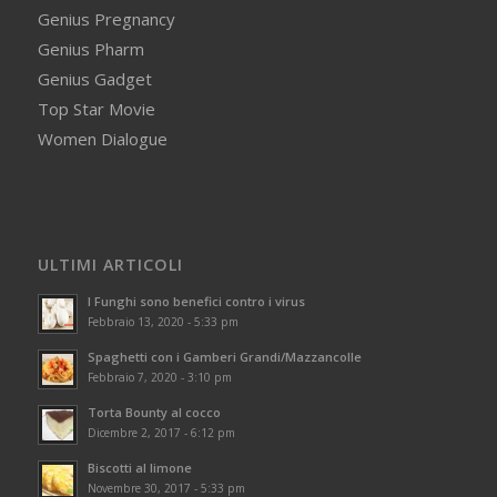
Genius Pregnancy
Genius Pharm
Genius Gadget
Top Star Movie
Women Dialogue
ULTIMI ARTICOLI
I Funghi sono benefici contro i virus
Febbraio 13, 2020 - 5:33 pm
Spaghetti con i Gamberi Grandi/Mazzancolle
Febbraio 7, 2020 - 3:10 pm
Torta Bounty al cocco
Dicembre 2, 2017 - 6:12 pm
Biscotti al limone
Novembre 30, 2017 - 5:33 pm