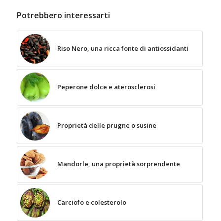
Potrebbero interessarti
Riso Nero, una ricca fonte di antiossidanti
Peperone dolce e aterosclerosi
Proprietà delle prugne o susine
Mandorle, una proprietà sorprendente
Carciofo e colesterolo