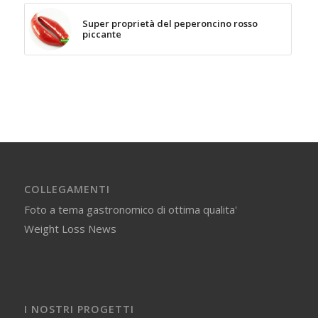
Super proprietà del peperoncino rosso
piccante
COLLEGAMENTI
Foto a tema gastronomico di ottima qualita'
Weight Loss News
I NOSTRI PROGETTI