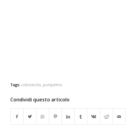
Tags:
colesterolo
,
pompelmo
Condividi questo articolo