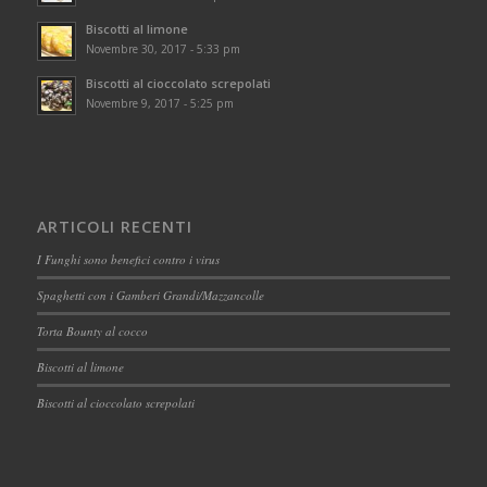
Biscotti al limone
Novembre 30, 2017 - 5:33 pm
Biscotti al cioccolato screpolati
Novembre 9, 2017 - 5:25 pm
ARTICOLI RECENTI
I Funghi sono benefici contro i virus
Spaghetti con i Gamberi Grandi/Mazzancolle
Torta Bounty al cocco
Biscotti al limone
Biscotti al cioccolato screpolati