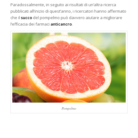
Paradossalmente, in seguito ai risultati di un’altra ricerca
pubblicati all’inizio di quest’anno, i ricercatori hanno affermato
che il
succo
del pompelmo può davvero aiutare a migliorare
l’efficacia dei farmaci
anticancro
.
Pompelmo