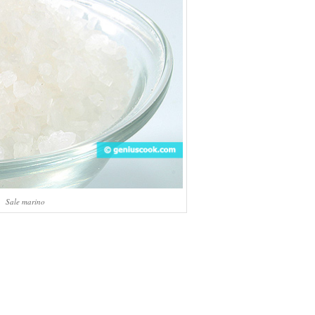
Sale marino