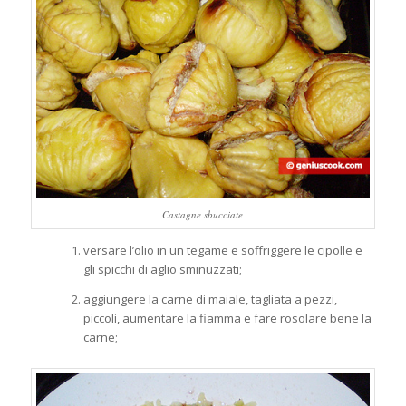
Castagne sbucciate
versare l’olio in un tegame e soffriggere le cipolle e
gli spicchi di aglio sminuzzati;
aggiungere la carne di maiale, tagliata a pezzi,
piccoli, aumentare la fiamma e fare rosolare bene la
carne;