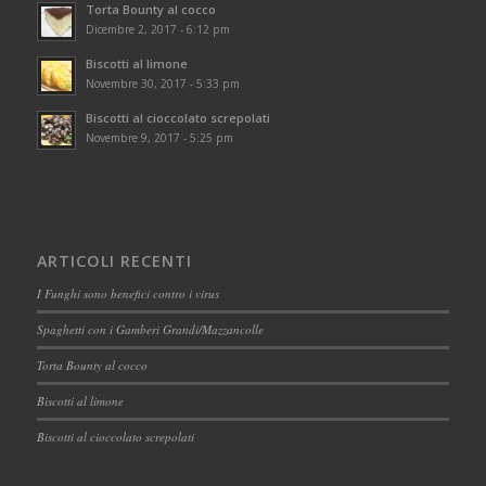
Torta Bounty al cocco
Dicembre 2, 2017 - 6:12 pm
Biscotti al limone
Novembre 30, 2017 - 5:33 pm
Biscotti al cioccolato screpolati
Novembre 9, 2017 - 5:25 pm
ARTICOLI RECENTI
I Funghi sono benefici contro i virus
Spaghetti con i Gamberi Grandi/Mazzancolle
Torta Bounty al cocco
Biscotti al limone
Biscotti al cioccolato screpolati