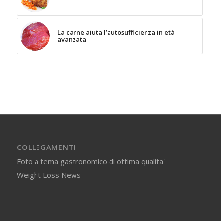
La carne aiuta l’autosufficienza in età
avanzata
COLLEGAMENTI
Foto a tema gastronomico di ottima qualita'
Weight Loss News