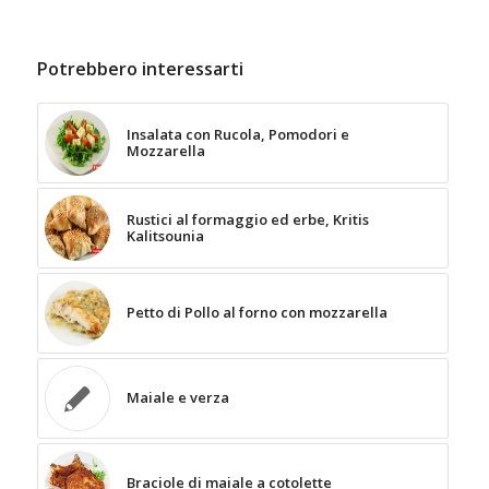
Potrebbero interessarti
Insalata con Rucola, Pomodori e
Mozzarella
Rustici al formaggio ed erbe, Kritis
Kalitsounia
Petto di Pollo al forno con mozzarella
Maiale e verza
Braciole di maiale a cotolette