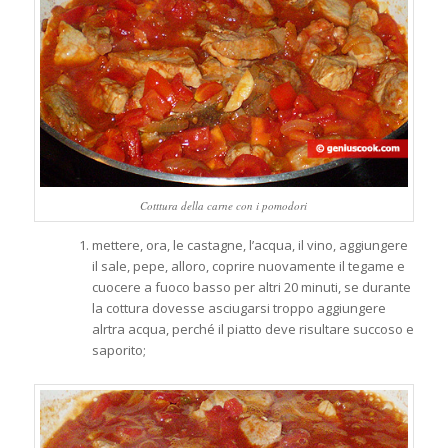
Cotttura della carne con i pomodori
mettere, ora, le castagne, l’acqua, il vino, aggiungere
il sale, pepe, alloro, coprire nuovamente il tegame e
cuocere a fuoco basso per altri 20 minuti, se durante
la cottura dovesse asciugarsi troppo aggiungere
alrtra acqua, perché il piatto deve risultare succoso e
saporito;