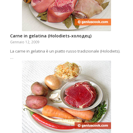
Carne in gelatina (Holodiets-xолодец)
Gennaio 12, 2009
La carne in gelatina è un piatto russo tradizionale (Holodiets).
…