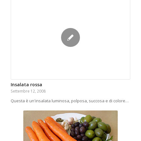
Insalata rossa
Settembre 12, 2008
Questa è un'insalata luminosa, polposa, succosa e di colore…