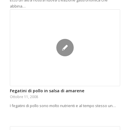
abbina…
Fegatini di pollo in salsa di amarene
Ottobre 11, 2008
I fegatini di pollo sono molto nutrienti e al tempo stesso un…