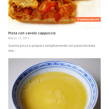
Pizza con cavolo cappuccio
Marzo 13, 2011
Questa pizza si prepara semplicemente con pasta lievitata
che…