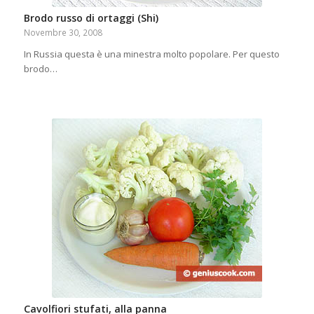
Brodo russo di ortaggi (Shi)
Novembre 30, 2008
In Russia questa è una minestra molto popolare. Per questo
brodo…
Cavolfiori stufati, alla panna