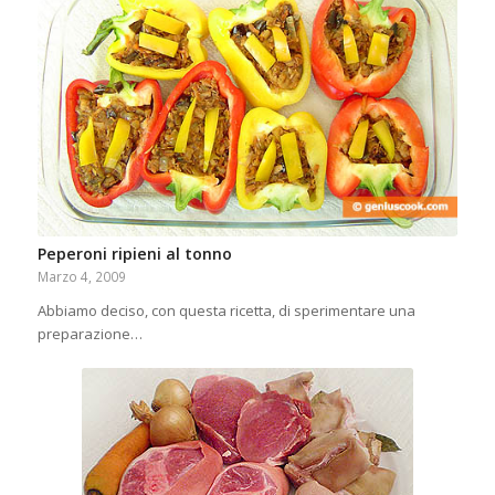
Peperoni ripieni al tonno
Marzo 4, 2009
Abbiamo deciso, con questa ricetta, di sperimentare una
preparazione…