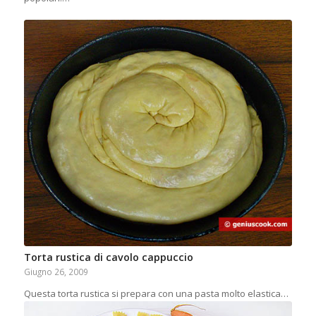
Torta rustica di cavolo cappuccio
Giugno 26, 2009
Questa torta rustica si prepara con una pasta molto elastica…