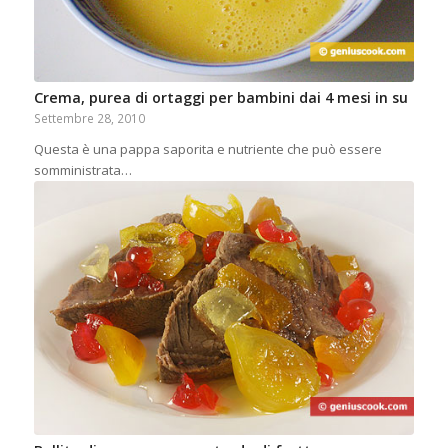
Crema, purea di ortaggi per bambini dai 4 mesi in su
Settembre 28, 2010
Questa è una pappa saporita e nutriente che può essere
somministrata…