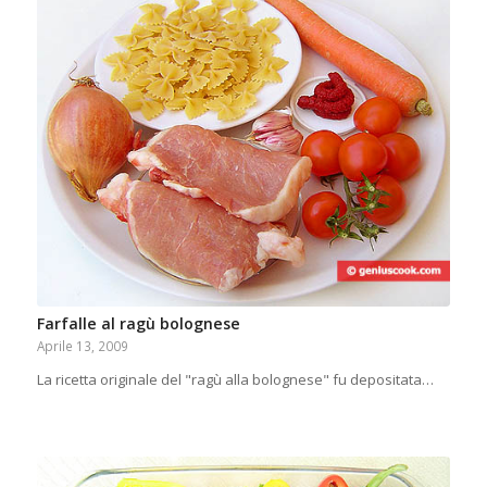
Farfalle al ragù bolognese
Aprile 13, 2009
La ricetta originale del "ragù alla bolognese" fu depositata…