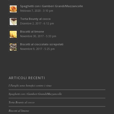
Spaghetti con i Gamberi Grandi/Mazzancolle
Febbraio 7, 2020 - 3:10 pm
Torta Bounty al cocco
Dicembre 2, 2017 - 6:12 pm
Biscotti al limone
Novembre 30, 2017 - 5:33 pm
Biscotti al cioccolato screpolati
Novembre 9, 2017 - 5:25 pm
ARTICOLI RECENTI
I Funghi sono benefici contro i virus
Spaghetti con i Gamberi Grandi/Mazzancolle
Torta Bounty al cocco
Biscotti al limone