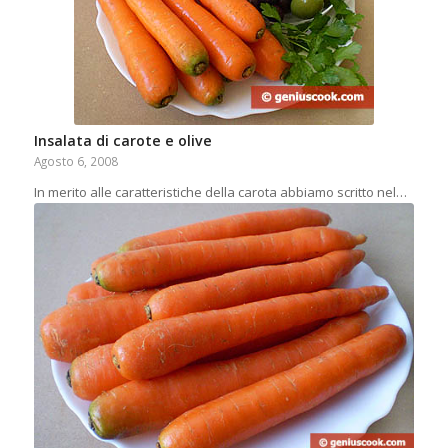
Insalata di carote e olive
Agosto 6, 2008
In merito alle caratteristiche della carota abbiamo scritto nel…